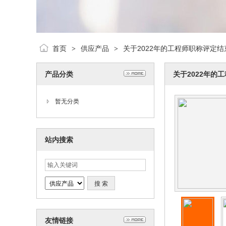
首页
供应产品
关于2022年的工程师职称评定
>
>
产品分类
关于2022年的
暂无分类
站内搜索
友情链接