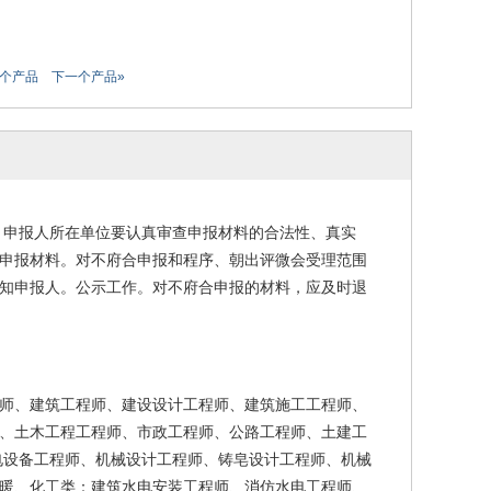
一个产品
下一个产品»
。申报人所在单位要认真审查申报材料的合法性、真实
申报材料。对不府合申报和程序、朝出评微会受理范围
知申报人。公示工作。对不府合申报的材料，应及时退
师、建筑工程师、建设设计工程师、建筑施工工程师、
、土木工程工程师、市政工程师、公路工程师、土建工
电设备工程师、机械设计工程师、铸皂设计工程师、机械
暖、化工类：建筑水电安装工程师、消仿水电工程师、