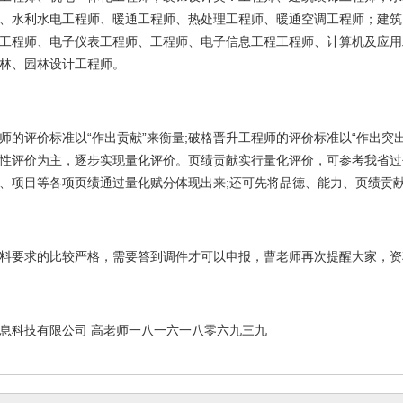
、水利水电工程师、暖通工程师、热处理工程师、暖通空调工程师；建筑
工程师、电子仪表工程师、工程师、电子信息工程工程师、计算机及应用
林、园林设计工程师。
师的评价标准以
“作出贡献”来衡量
;
破格晋升工程师的评价标准以“作出突
性评价为主，逐步实现量化评价。页绩贡献实行量化评价，可参考我省过
、项目等各项页绩通过量化赋分体现出来
;
还可先将品德、能力、页绩贡
料要求的比较严格，需要答到调件才可以申报，曹老师再次提醒大家，资
息科技有限公司 高老师一八一六一八零六九三九