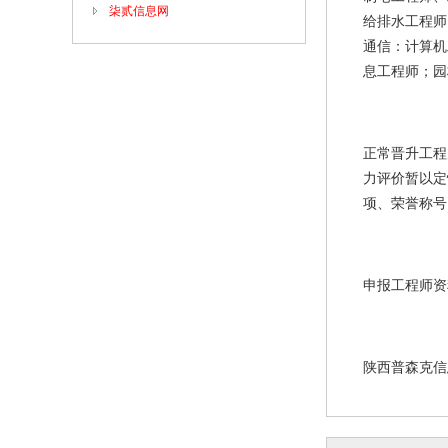
柒贰信息网
给排水工程师
通信：计算机
息工程师；园
正常晋升工程
力评价暂以定
项、荣誉称号
申报工程师资
陕西普森克信