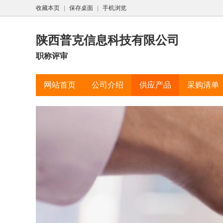
收藏本页
|
保存桌面
|
手机浏览
陕西普克信息科技有限公司
职称评审
网站首页
公司介绍
供应产品
采购清单