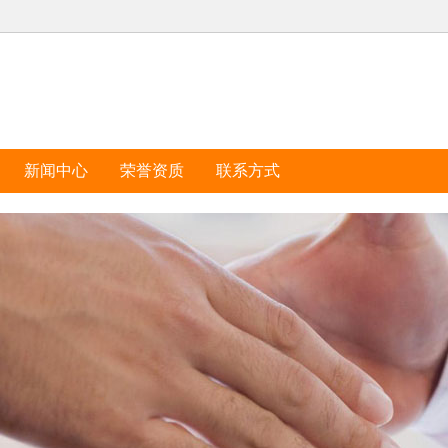
新闻中心
荣誉资质
联系方式