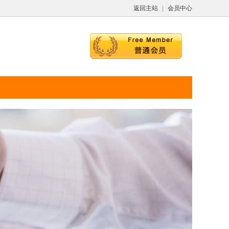
返回主站
|
会员中心